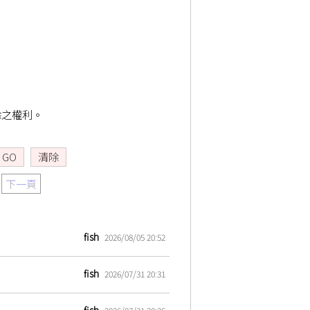
除之權利。
下一頁
fish
2026/08/05 20:52
fish
2026/07/31 20:31
fish