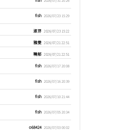
2026/07/31 20:26
fish
2026/07/23 15:29
淑芬
2026/07/23 15:22
雅雯
2026/07/21 22:51
曉郁
2026/07/21 22:51
fish
2026/07/17 20:08
fish
2026/07/16 20:39
fish
2026/07/10 21:44
fish
2026/07/05 20:34
o68424
2026/07/03 00:02