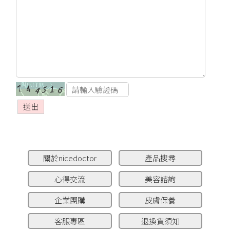
關於nicedoctor
產品搜尋
心得交流
美容諮詢
企業團購
皮膚保養
客服專區
退換貨須知