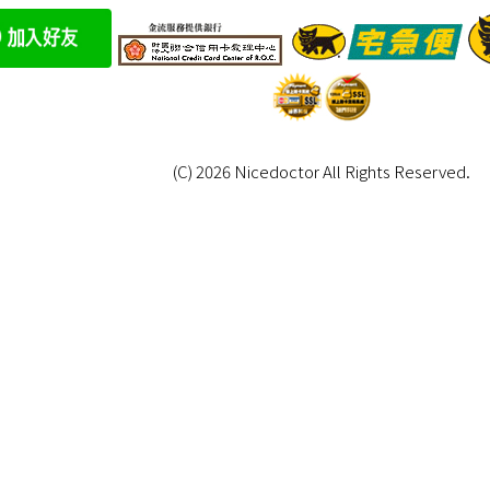
(C) 2026 Nicedoctor All Rights Reserved.