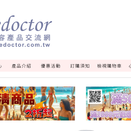
心
產品介紹
優惠活動
訂購須知
檢視購物車