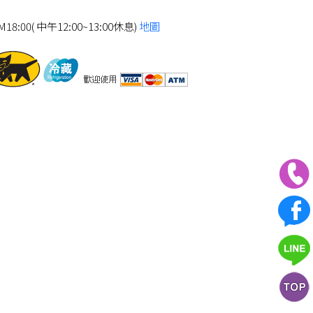
8:00( 中午12:00~13:00休息)
地圖