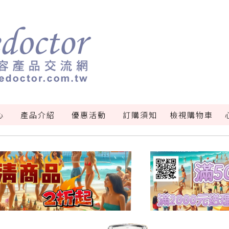
心
產品介紹
優惠活動
訂購須知
檢視購物車