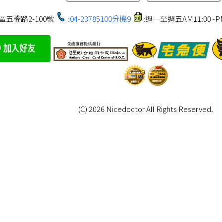
區五權路2-100號
:04-23785100分機9
:週一至週五AM11:00~PM1
(C) 2026 Nicedoctor All Rights Reserved.