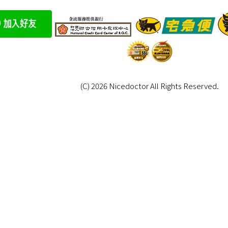
(C) 2026 Nicedoctor All Rights Reserved.