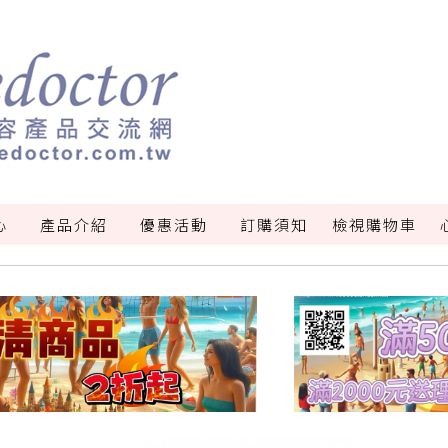
心
產品介紹
優惠活動
訂購須知
檢視購物車