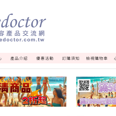
心
產品介紹
優惠活動
訂購須知
檢視購物車