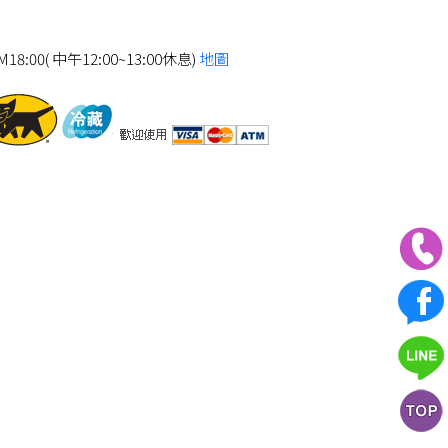
8:00( 中午12:00~13:00休息)
地圖