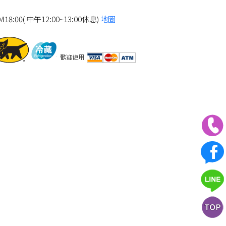
8:00( 中午12:00~13:00休息)
地圖