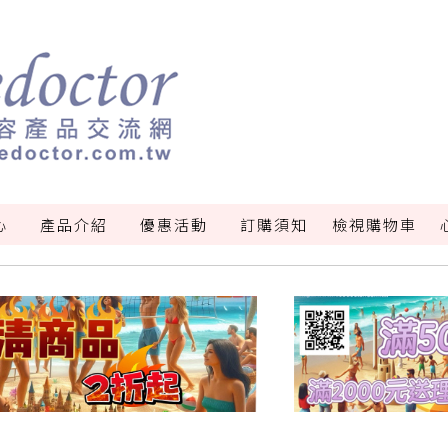
心
產品介紹
優惠活動
訂購須知
檢視購物車