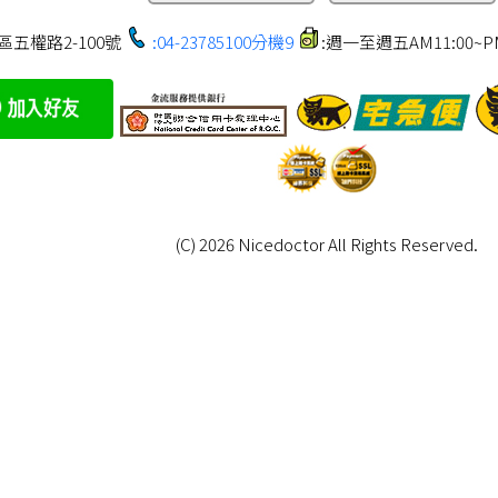
區五權路2-100號
:04-23785100分機9
:週一至週五AM11:00~PM1
(C) 2026 Nicedoctor All Rights Reserved.