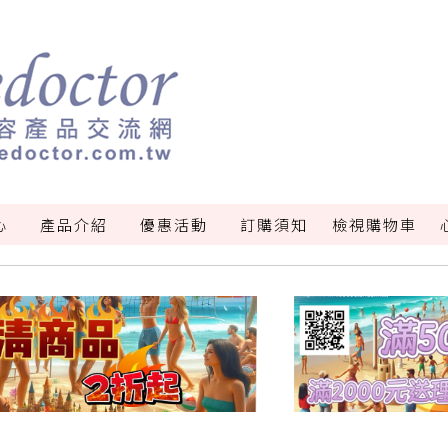
心
產品介紹
優惠活動
訂購須知
檢視購物車