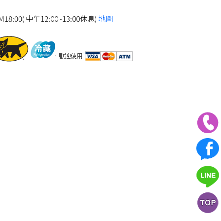
8:00( 中午12:00~13:00休息)
地圖