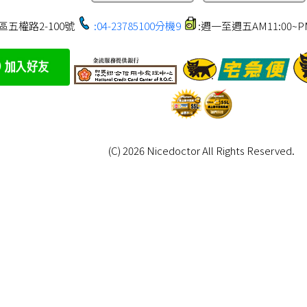
區五權路2-100號
:04-23785100分機9
:週一至週五AM11:00~PM1
(C) 2026 Nicedoctor All Rights Reserved.