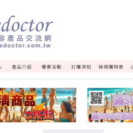
心
產品介紹
優惠活動
訂購須知
檢視購物車