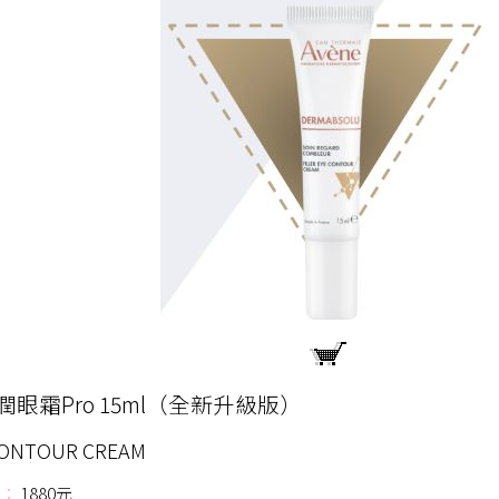
眼霜Pro 15ml（全新升級版）
 CONTOUR CREAM
：
1880元