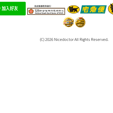
(C) 2026 Nicedoctor All Rights Reserved.